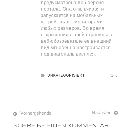
предусмотрена веб версия
портала. Она отзывчивая и
запускается на мобильных
устройствах с мониторами
любых размеров. Во время
открывания любой страницы в
веб-обозревателе ее внешний
вид мгновенно настраивается
под диагональ дисплея.
UNKATEGORISIERT
0
Nächster
Vorhergehende
SCHREIBE EINEN KOMMENTAR