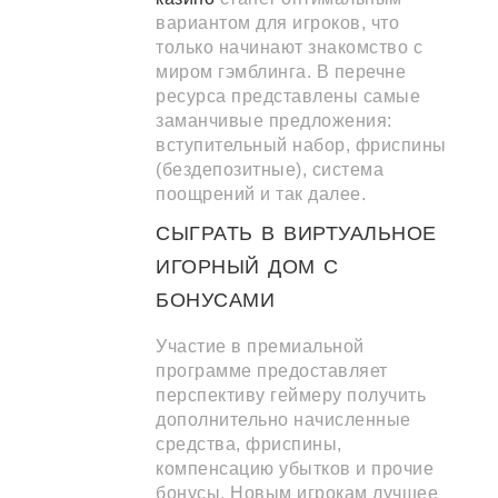
вариантом для игроков, что
только начинают знакомство с
миром гэмблинга. В перечне
ресурса представлены самые
заманчивые предложения:
вступительный набор, фриспины
(бездепозитные), система
поощрений и так далее.
СЫГРАТЬ В ВИРТУАЛЬНОЕ
ИГОРНЫЙ ДОМ С
БОНУСАМИ
Участие в премиальной
программе предоставляет
перспективу геймеру получить
дополнительно начисленные
средства, фриспины,
компенсацию убытков и прочие
бонусы. Новым игрокам лучшее