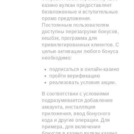
казино вулкан предоставляет
безвложенные и вступительные
промо предложения.
Постоянным пользователям
доступны перезагрузки бонусов,
кешбэк, программа для
привилегированных клиентов. С
целью активации любого бонуса
необходимо:
подписаться в онлайн-казино
пройти верификацию
реализовать условия акции.
В соответствии с условиями
подразумевается добавление
аккаунта, инсталляция
приложения, ввод бонусного
кода и другие операции. Для
примера, для включения
бонусов в казино вулкан казино