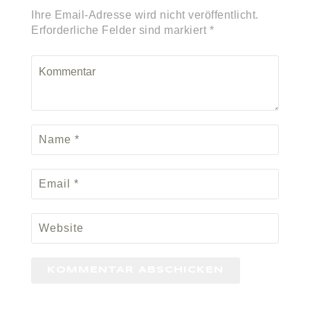
Ihre Email-Adresse wird nicht veröffentlicht.
Erforderliche Felder sind markiert *