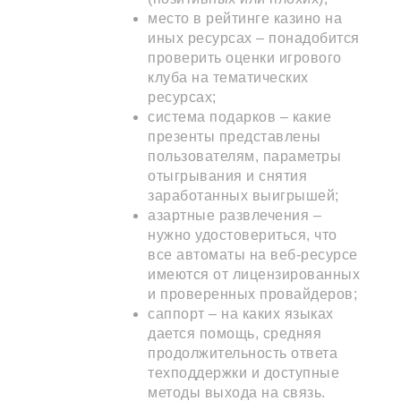
место в рейтинге казино на
иных ресурсах – понадобится
проверить оценки игрового
клуба на тематических
ресурсах;
система подарков – какие
презенты представлены
пользователям, параметры
отыгрывания и снятия
заработанных выигрышей;
азартные развлечения –
нужно удостовериться, что
все автоматы на веб-ресурсе
имеются от лицензированных
и проверенных провайдеров;
саппорт – на каких языках
дается помощь, средняя
продолжительность ответа
техподдержки и доступные
методы выхода на связь.