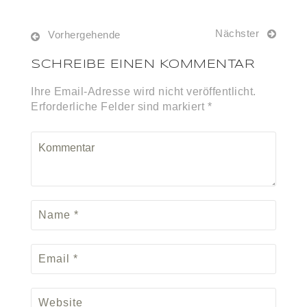
Nächster
Vorhergehende
SCHREIBE EINEN KOMMENTAR
Ihre Email-Adresse wird nicht veröffentlicht.
Erforderliche Felder sind markiert *