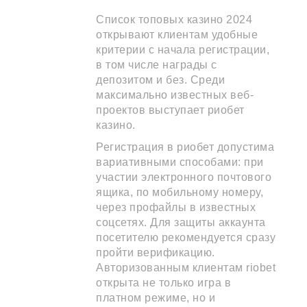
Список топовых казино 2024
открывают клиентам удобные
критерии с начала регистрации,
в том числе награды с
депозитом и без. Среди
максимально известных веб-
проектов выступает риобет
казино.
Регистрация в риобет допустима
вариативными способами: при
участии электронного почтового
ящика, по мобильному номеру,
через профайлы в известных
соцсетях. Для защиты аккаунта
посетителю рекомендуется сразу
пройти верификацию.
Авторизованным клиентам riobet
открыта не только игра в
платном режиме, но и