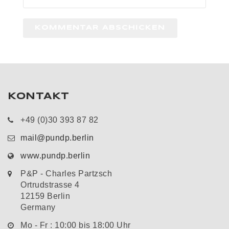
KONTAKT
+49 (0)30 393 87 82
mail@pundp.berlin
www.pundp.berlin
P&P - Charles Partzsch
Ortrudstrasse 4
12159 Berlin
Germany
Mo - Fr : 10:00 bis 18:00 Uhr