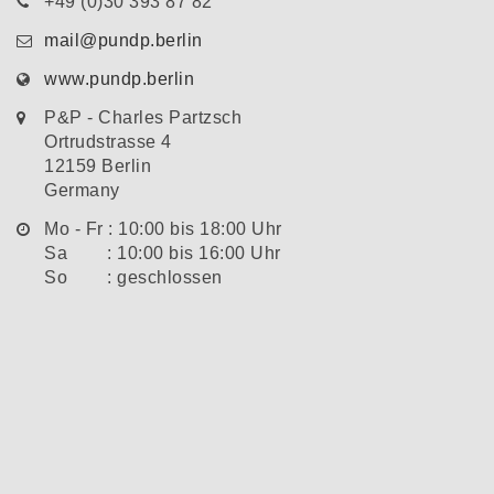
+49 (0)30 393 87 82
mail@pundp.berlin
www.pundp.berlin
P&P - Charles Partzsch
Ortrudstrasse 4
12159 Berlin
Germany
Mo - Fr : 10:00 bis 18:00 Uhr
Sa : 10:00 bis 16:00 Uhr
So : geschlossen