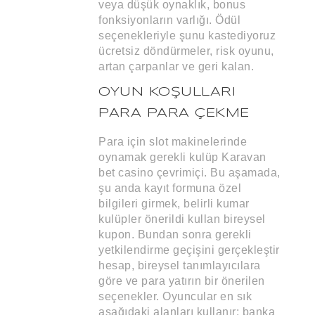
veya düşük oynaklık, bonus
fonksiyonların varlığı. Ödül
seçenekleriyle şunu kastediyoruz
ücretsiz döndürmeler, risk oyunu,
artan çarpanlar ve geri kalan.
OYUN KOŞULLARI
PARA PARA ÇEKME
Para için slot makinelerinde
oynamak gerekli kulüp Karavan
bet casino çevrimiçi. Bu aşamada,
şu anda kayıt formuna özel
bilgileri girmek, belirli kumar
kulüpler önerildi kullan bireysel
kupon. Bundan sonra gerekli
yetkilendirme geçişini gerçekleştir
hesap, bireysel tanımlayıcılara
göre ve para yatırın bir önerilen
seçenekler. Oyuncular en sık
aşağıdaki alanları kullanır: banka