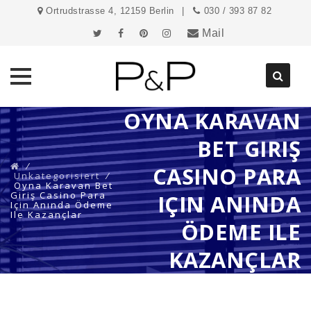
Ortrudstrasse 4, 12159 Berlin
030 / 393 87 82
Mail
OYNA KARAVAN
Direkt
zum
BET GIRIŞ
Inhalt
⁄
CASINO PARA
Unkategorisiert
⁄
Oyna Karavan Bet
Giriş Casino Para
IÇIN ANINDA
Için Anında Ödeme
Ile Kazançlar
ÖDEME ILE
KAZANÇLAR