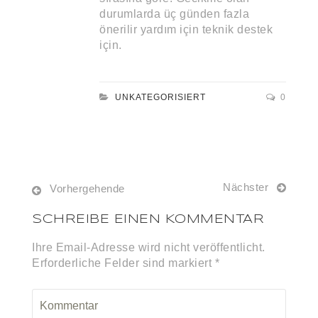
durumlarda üç günden fazla
önerilir yardım için teknik destek
için.
UNKATEGORISIERT
0
Nächster
Vorhergehende
SCHREIBE EINEN KOMMENTAR
Ihre Email-Adresse wird nicht veröffentlicht.
Erforderliche Felder sind markiert *