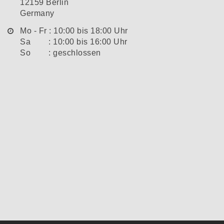
12159 Berlin
Germany
Mo - Fr : 10:00 bis 18:00 Uhr
Sa : 10:00 bis 16:00 Uhr
So : geschlossen