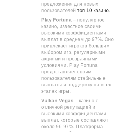
предложения для новых
пользователей
топ 10 казино
.
Play Fortuna
– популярное
казино, известное своими
высокими коэффициентами
выплат в среднем до 97%. Оно
привлекает игроков большим
выбором игр, регулярными
акциями и прозрачными
условиями. Play Fortuna
предоставляет своим
пользователям стабильные
выплаты и поддержку на всех
этапах игры.
Vulkan Vegas
– казино с
отличной репутацией и
высокими коэффициентами
выплат, которые составляют
около 96-97%. Платформа