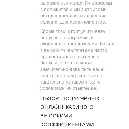
высоких выплатах. Платформы
с положительными отзывами
обычно предлагают хорошие
условия для своих клиентов.
Кроме того, стоит учитывать
бонусные программы и
акционные предложения. Казино
с высокими выплатами часто
предоставляют выгодные
бонусы, которые могут
значительно повысить ваши
шансы на выигрыш. Важно
тщательно ознакомиться с
условиями их отыгрыша.
ОБЗОР ПОПУЛЯРНЫХ
ОНЛАЙН КАЗИНО С
ВЫСОКИМИ
КОЭФФИЦИЕНТАМИ