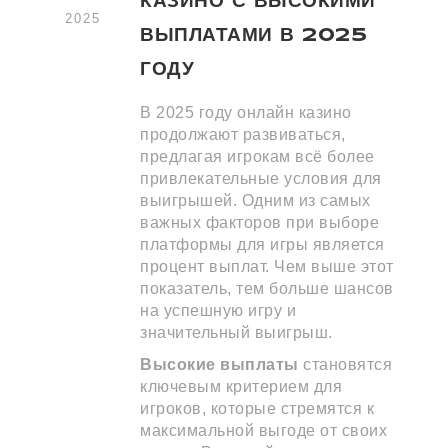
КАЗИНО С ВЫСОКИМИ
2025
ВЫПЛАТАМИ В 2025
ГОДУ
В 2025 году онлайн казино
продолжают развиваться,
предлагая игрокам всё более
привлекательные условия для
выигрышей. Одним из самых
важных факторов при выборе
платформы для игры является
процент выплат. Чем выше этот
показатель, тем больше шансов
на успешную игру и
значительный выигрыш.
Высокие выплаты
становятся
ключевым критерием для
игроков, которые стремятся к
максимальной выгоде от своих