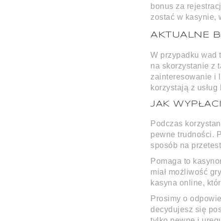
bonus za rejestrac
zostać w kasynie, 
AKTUALNE B
W przypadku wad t
na skorzystanie z 
zainteresowanie i 
korzystają z usług
JAK WYPŁACI
Podczas korzystan
pewne trudności. P
sposób na przetest
Pomaga to kasyn
miał możliwość gry
kasyna online, któr
Prosimy o odpowied
decydujesz się pos
tylko pewne i ure