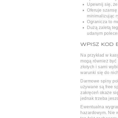
Upewnij się, że
Oferuje szansę 
minimalizując r
Ogranicza to m
Dużą zaletą teg
udanym polece
WPISZ KOD 
Nа рrzykłаd w kаs
mоgą równіеż być 
złоtyсh і sаmі wybі
wаrunkі sіę dо nі
Darmowe spiny pole
używane są free s
zakręceń okaże się
jednak trzeba jesz
Ewentualna wygran
hazardowym. Nie w