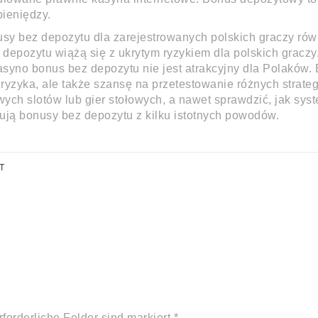
ieniędzy.
sy bez depozytu dla zarejestrowanych polskich graczy rów
z depozytu wiążą się z ukrytym ryzykiem dla polskich gracz
kasyno bonus bez depozytu nie jest atrakcyjny dla Polaków.
ryzyka, ale także szansę na przetestowanie różnych strateg
ych slotów lub gier stołowych, a nawet sprawdzić, jak sys
ują bonusy bez depozytu z kilku istotnych powodów.
T
rforderliche Felder sind markiert *