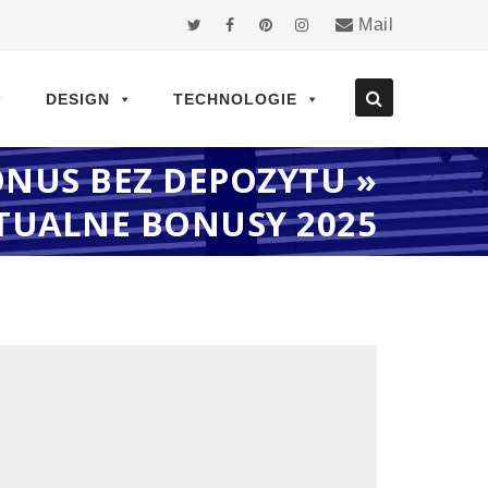
Mail
DESIGN
TECHNOLOGIE
NUS BEZ DEPOZYTU »
TUALNE BONUSY 2025