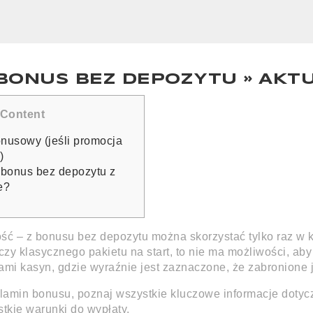
BONUS BEZ DEPOZYTU » AKT
Content
nusowy (jeśli promocja
)
 bonus bez depozytu z
e?
ć – z bonusu bez depozytu można skorzystać tylko raz w k
i czy klasycznego pakietu na start, to nie ma możliwości, a
ami kasyn, gdzie wyraźnie jest zaznaczone, że zabronione j
lamin bonusu, poznaj wszystkie kluczowe informacje dotycz
tkie warunki do wypłaty.