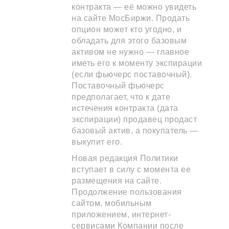
контракта — её можно увидеть
на сайте МосБиржи. Продать
опцион может кто угодно, и
обладать для этого базовым
активом не нужно — главное
иметь его к моменту экспирации
(если фьючерс поставочный).
Поставочный фьючерс
предполагает, что к дате
истечения контракта (дата
экспирации) продавец продаст
базовый актив, а покупатель —
выкупит его.
Новая редакция Политики
вступает в силу с момента ее
размещения на сайте.
Продолжение пользования
сайтом, мобильным
приложением, интернет-
сервисами Компании после