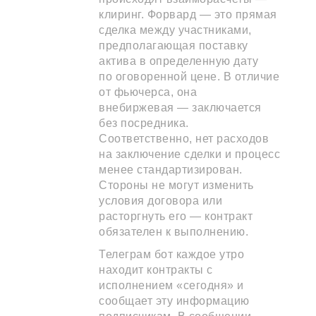
клиринг. Форвард — это прямая
сделка между участниками,
предполагающая поставку
актива в определенную дату
по оговоренной цене. В отличие
от фьючерса, она
внебиржевая — заключается
без посредника.
Соответственно, нет расходов
на заключение сделки и процесс
менее стандартизирован.
Стороны не могут изменить
условия договора или
расторгнуть его — контракт
обязателен к выполнению.
Телеграм бот каждое утро
находит контракты с
исполнением «сегодня» и
сообщает эту информацию