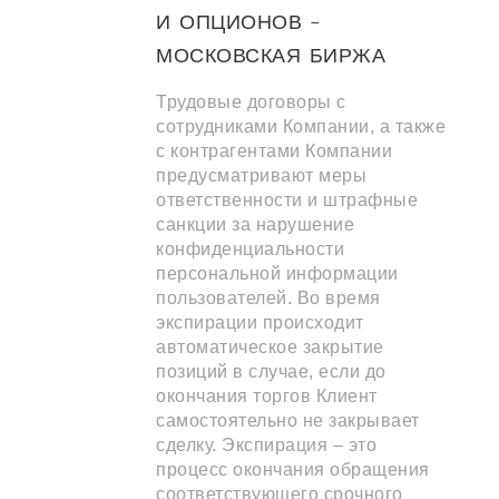
И ОПЦИОНОВ –
МОСКОВСКАЯ БИРЖА
Трудовые договоры с
сотрудниками Компании, а также
с контрагентами Компании
предусматривают меры
ответственности и штрафные
санкции за нарушение
конфиденциальности
персональной информации
пользователей. Во время
экспирации происходит
автоматическое закрытие
позиций в случае, если до
окончания торгов Клиент
самостоятельно не закрывает
сделку. Экспирация – это
процесс окончания обращения
соответствующего срочного