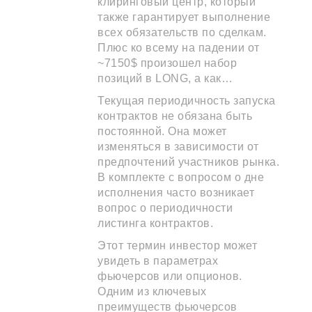
клиринговый центр, который
также гарантирует выполнение
всех обязательств по сделкам.
Плюс ко всему на падении от
~7150$ произошел набор
позиций в LONG, а как…
Текущая периодичность запуска
контрактов не обязана быть
постоянной. Она может
изменяться в зависимости от
предпочтений участников рынка.
В комплекте с вопросом о дне
исполнения часто возникает
вопрос о периодичности
листинга контрактов.
Этот термин инвестор может
увидеть в параметрах
фьючерсов или опционов.
Одним из ключевых
преимуществ фьючерсов