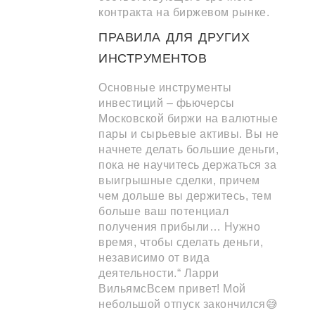
контракта на биржевом рынке.
ПРАВИЛА ДЛЯ ДРУГИХ
ИНСТРУМЕНТОВ
Основные инструменты
инвестиций – фьючерсы
Московской биржи на валютные
пары и сырьевые активы. Вы не
начнете делать большие деньги,
пока не научитесь держаться за
выигрышные сделки, причем
чем дольше вы держитесь, тем
больше ваш потенциал
получения прибыли… Нужно
время, чтобы сделать деньги,
независимо от вида
деятельности.“ Ларри
ВильямсВсем привет! Мой
небольшой отпуск закончился😅