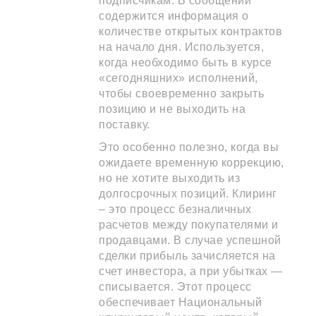
подписчикам. В сообщении
содержится информация о
количестве открытых контрактов
на начало дня. Используется,
когда необходимо быть в курсе
«сегодняшних» исполнений,
чтобы своевременно закрыть
позицию и не выходить на
поставку.
Это особенно полезно, когда вы
ожидаете временную коррекцию,
но не хотите выходить из
долгосрочных позиций. Клиринг
– это процесс безналичных
расчетов между покупателями и
продавцами. В случае успешной
сделки прибыль зачисляется на
счет инвестора, а при убытках —
списывается. Этот процесс
обеспечивает Национальный