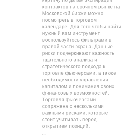
картину по датам экспирации
контрактов на срочном рынке на
Московской бирже можно
посмотреть в торговом
календаре. Для того чтобы найти
нужный вам инструмент,
воспользуйтесь фильтрами в
правой части экрана. Данные
риски подчеркивают важность
тщательного анализа и
стратегического подхода к
торговле фьючерсами, а также
необходимости управления
капиталом и понимания своих
финансовых возможностей.
Торговля фьючерсами
сопряжена с несколькими
важными рисками, которые
стоит учитывать перед
открытием позиций.