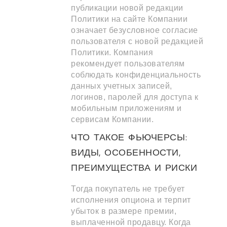
публикации новой редакции
Политики на сайте Компании
означает безусловное согласие
пользователя с новой редакцией
Политики. Компания
рекомендует пользователям
соблюдать конфиденциальность
данных учетных записей,
логинов, паролей для доступа к
мобильным приложениям и
сервисам Компании.
ЧТО ТАКОЕ ФЬЮЧЕРСЫ:
ВИДЫ, ОСОБЕННОСТИ,
ПРЕИМУЩЕСТВА И РИСКИ
Тогда покупатель не требует
исполнения опциона и терпит
убыток в размере премии,
выплаченной продавцу. Когда