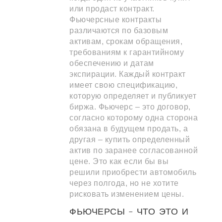
или продаст контракт.
Фьючерсные контракты
различаются по базовым
активам, срокам обращения,
требованиям к гарантийному
обеспечению и датам
экспирации. Каждый контракт
имеет свою спецификацию,
которую определяет и публикует
биржа. Фьючерс – это договор,
согласно которому одна сторона
обязана в будущем продать, а
другая – купить определенный
актив по заранее согласованной
цене. Это как если бы вы
решили приобрести автомобиль
через полгода, но не хотите
рисковать изменением цены.
ФЬЮЧЕРСЫ – ЧТО ЭТО И