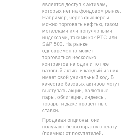
является доступ к активам,
которых нет на фондовом рынке.
Например, через фьючерсы
можно торговать нефтью, газом,
металлами или популярными
индексами, такими как РТС или
S&P 500. На рынке
одновременно может
торговаться несколько
контрактов на один и тот же
базовый актив, и каждый из них
имеет свой уникальный код. В
качестве базовых активов могут
выступать акции, валютные
пары, облигации, индексы,
товары и даже процентные
ставки.
Продавая опционы, они
получают безвозвратную плату
(премию) от покупателей,