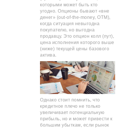
которыми может быть кто
угодно. Опционы бывают «вне
денег» (out-of-the-money, OTM),
когда ситуация невыгодна
покупателю, но выгодна
продавцу. Это опцион колл (пут),
цена исполнения которого выше
(ниже) текущей цены базового
актива.
Однако стоит помнить, что
кредитное плечо не только
увеличивает потенциальную
прибыль, но и может привести к
большим убыткам, если рынок