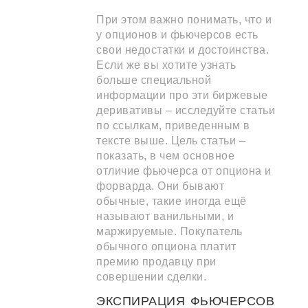
При этом важно понимать, что и
у опционов и фьючерсов есть
свои недостатки и достоинства.
Если же вы хотите узнать
больше специальной
информации про эти биржевые
деривативы – исследуйте статьи
по ссылкам, приведенным в
тексте выше. Цель статьи –
показать, в чем основное
отличие фьючерса от опциона и
форварда. Они бывают
обычные, такие иногда ещё
называют ванильными, и
маржируемые. Покупатель
обычного опциона платит
премию продавцу при
совершении сделки.
ЭКСПИРАЦИЯ ФЬЮЧЕРСОВ