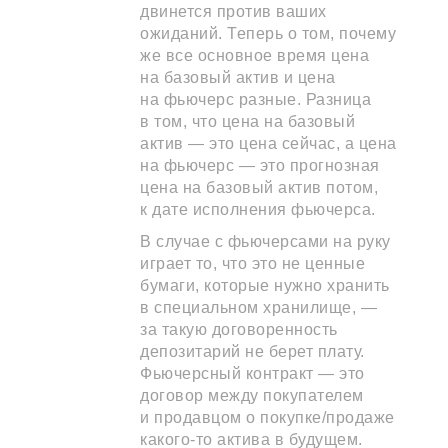
двинется против ваших
ожиданий. Теперь о том, почему
же все основное время цена
на базовый актив и цена
на фьючерс разные. Разница
в том, что цена на базовый
актив — это цена сейчас, а цена
на фьючерс — это прогнозная
цена на базовый актив потом,
к дате исполнения фьючерса.
В случае с фьючерсами на руку
играет то, что это не ценные
бумаги, которые нужно хранить
в специальном хранилище, —
за такую договоренность
депозитарий не берет плату.
Фьючерсный контракт — это
договор между покупателем
и продавцом о покупке/продаже
какого-то актива в будущем.