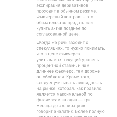
экспирация деривативов
проходит в обычном режиме.
Фьючерсный контракт – это
обязательство продать или
купить актив позднее по
согласованной цене.
«Когда же речь заходит о
спекуляциях, то нужно понимать,
что в цене фьючерса
учитывается текущий уровень
процентной ставки, и чем
длиннее фьючерс, тем дороже
он обойдется. Кроме того,
следует учитывать ликвидность
на рынке, которая, как правило,
является максимальной по
фьючерсам за один — три
месяца до экспирации», —
говорит аналитик. Более полную