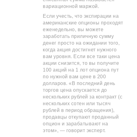
вариационной маржой.
Если учесть, что экспирации на
американские опционы проходят
еженедельно, вы можете
заработать приличную сумму
денег просто на ожидании того,
когда акция достигнет нужного
вам уровня. Если все таки цена
акции снизится, то вы получите
100 акций на 1 лот опциона пут
по нужной вам цене в 200
долларов. «В последний день
торгов цена опускается до
нескольких рублей за контракт (с
нескольких сотен или тысяч
рублей в период обращения),
продавцы откупают проданный
опцион и зарабатывают на
этом», — говорит эксперт.