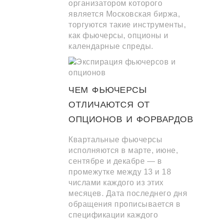
организатором которого
является Московская биржа,
торгуются такие инструменты,
как фьючерсы, опционы и
календарные спреды.
ЧЕМ ФЬЮЧЕРСЫ
ОТЛИЧАЮТСЯ ОТ
ОПЦИОНОВ И ФОРВАРДОВ
Квартальные фьючерсы
исполняются в марте, июне,
сентябре и декабре — в
промежутке между 13 и 18
числами каждого из этих
месяцев. Дата последнего дня
обращения прописывается в
спецификации каждого