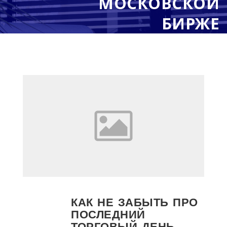
МОСКОВСКОЙ
БИРЖЕ
КАК НЕ ЗАБЫТЬ ПРО
ПОСЛЕДНИЙ