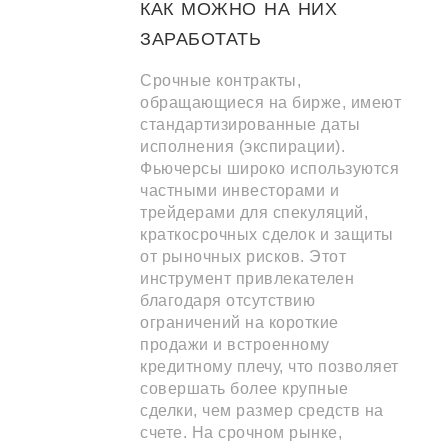
КАК МОЖНО НА НИХ
ЗАРАБОТАТЬ
Срочные контракты,
обращающиеся на бирже, имеют
стандартизированные даты
исполнения (экспирации).
Фьючерсы широко используются
частными инвесторами и
трейдерами для спекуляций,
краткосрочных сделок и защиты
от рыночных рисков. Этот
инструмент привлекателен
благодаря отсутствию
ограничений на короткие
продажи и встроенному
кредитному плечу, что позволяет
совершать более крупные
сделки, чем размер средств на
счете. На срочном рынке,