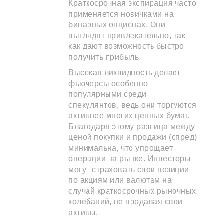
Краткосрочная экспирация часто
применяется новичками на
бинарных опционах. Они
выглядят привлекательно, так
как дают возможность быстро
получить прибыль.
Высокая ликвидность делает
фьючерсы особенно
популярными среди
спекулянтов, ведь они торгуются
активнее многих ценных бумаг.
Благодаря этому разница между
ценой покупки и продажи (спред)
минимальна, что упрощает
операции на рынке. Инвесторы
могут страховать свои позиции
по акциям или валютам на
случай краткосрочных рыночных
колебаний, не продавая свои
активы.